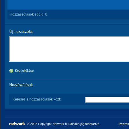
Hozzászólások eddig:
0
Új hozzászólás
Kép feltöltése
Hozzászólások
Keresés a hozzászólások közt:
© 2007 Copyright Network.hu Minden jog fenntartva.
Impre