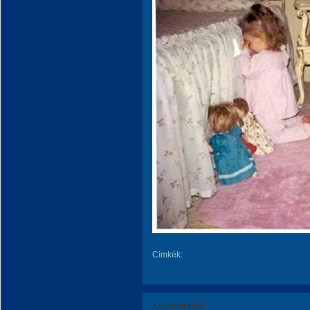
Címkék:
Kommentáld!