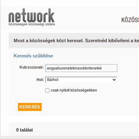
Most a közösségek közt keresel. Szeretnéd kibővíteni a 
Keresés szűkítése
Kulcsszavak:
Hol:
csak nyitott közösségekben
0 találat