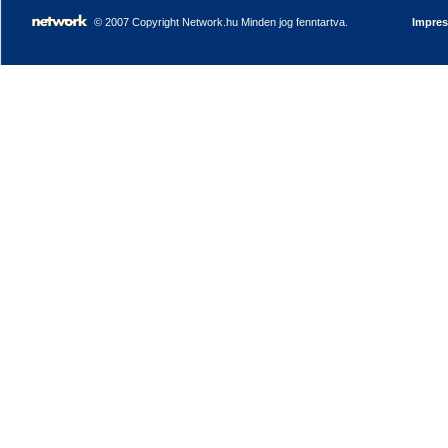
© 2007 Copyright Network.hu Minden jog fenntartva.
Impre